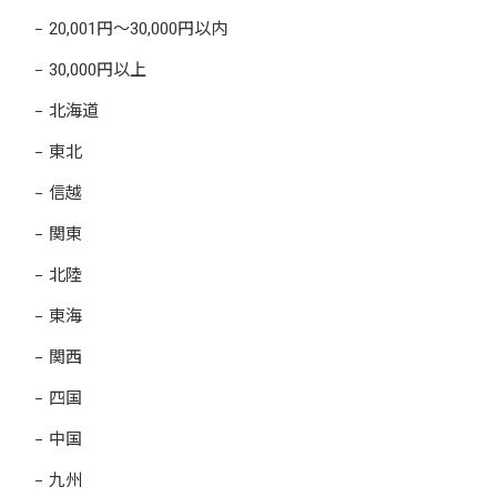
20,001円～30,000円以内
30,000円以上
北海道
東北
信越
関東
北陸
東海
関西
四国
中国
九州