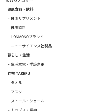
商品カテゴリー
健康食品・飲料
健康サプリメント
健康飲料
HONMONOブランド
ニューサイエンス社製品
暮らし・生活
生活家電・季節家電
竹布 TAKEFU
タオル
マスク
ストール・ショール
トップス・長袖