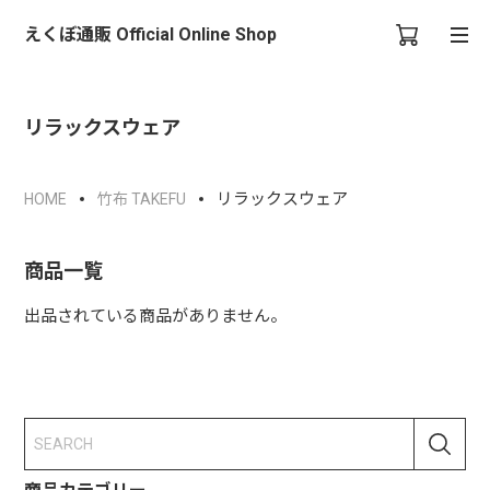
えくぼ通販 Official Online Shop
リラックスウェア
リラックスウェア
HOME
竹布 TAKEFU
商品一覧
出品されている商品がありません。