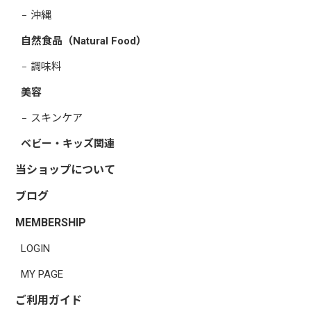
沖縄
自然食品（Natural Food）
調味料
美容
スキンケア
ベビー・キッズ関連
当ショップについて
ブログ
MEMBERSHIP
LOGIN
MY PAGE
ご利用ガイド