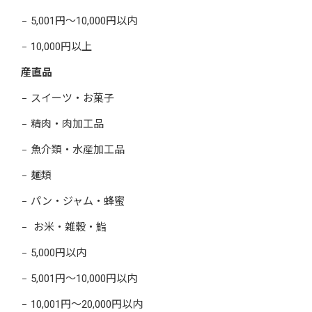
5,001円～10,000円以内
10,000円以上
産直品
スイーツ・お菓子
精肉・肉加工品
魚介類・水産加工品
麺類
パン・ジャム・蜂蜜
お米・雑穀・鮨
5,000円以内
5,001円～10,000円以内
10,001円～20,000円以内