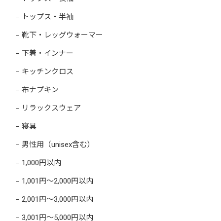
トップス・半袖
靴下・レッグウォーマー
下着・インナー
キッチンクロス
布ナプキン
リラックスウェア
寝具
男性用（unisex含む）
1,000円以内
1,001円～2,000円以内
2,001円～3,000円以内
3,001円～5,000円以内