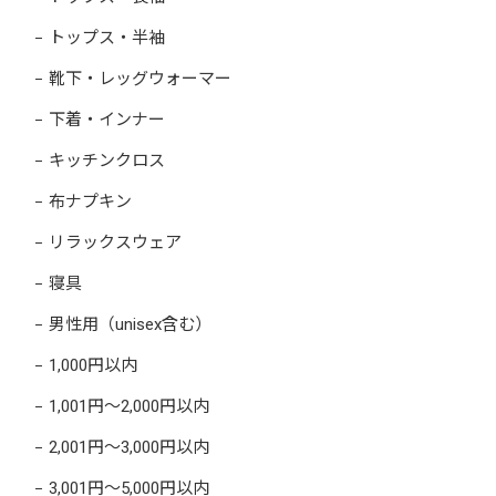
トップス・半袖
靴下・レッグウォーマー
下着・インナー
キッチンクロス
布ナプキン
リラックスウェア
寝具
男性用（unisex含む）
1,000円以内
1,001円～2,000円以内
2,001円～3,000円以内
3,001円～5,000円以内