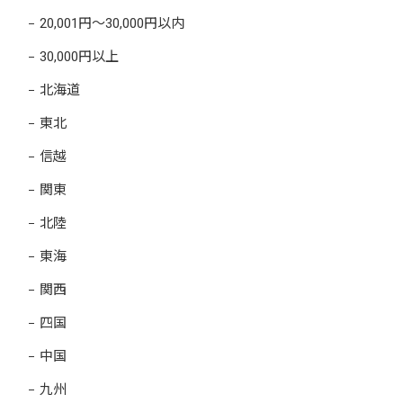
20,001円～30,000円以内
30,000円以上
北海道
東北
信越
関東
北陸
東海
関西
四国
中国
九州