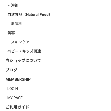
沖縄
自然食品（Natural Food）
調味料
美容
スキンケア
ベビー・キッズ関連
当ショップについて
ブログ
MEMBERSHIP
LOGIN
MY PAGE
ご利用ガイド