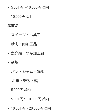
5,001円～10,000円以内
10,000円以上
産直品
スイーツ・お菓子
精肉・肉加工品
魚介類・水産加工品
麺類
パン・ジャム・蜂蜜
お米・雑穀・鮨
5,000円以内
5,001円～10,000円以内
10,001円～20,000円以内