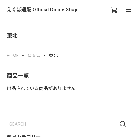
えくぼ通販 Official Online Shop
東北
東北
HOME
産直品
商品一覧
出品されている商品がありません。