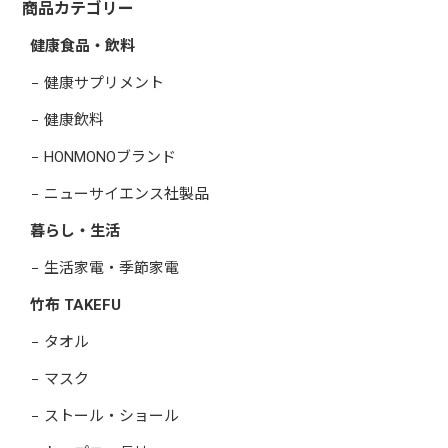
商品カテゴリー
健康食品・飲料
健康サプリメント
健康飲料
HONMONOブランド
ニューサイエンス社製品
暮らし・生活
生活家電・季節家電
竹布 TAKEFU
タオル
マスク
ストール・ショール