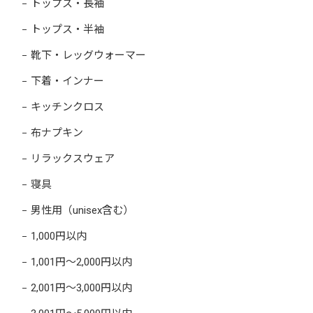
トップス・長袖
トップス・半袖
靴下・レッグウォーマー
下着・インナー
キッチンクロス
布ナプキン
リラックスウェア
寝具
男性用（unisex含む）
1,000円以内
1,001円～2,000円以内
2,001円～3,000円以内