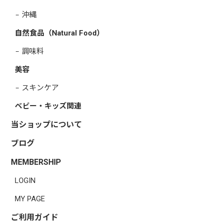
沖縄
自然食品（Natural Food）
調味料
美容
スキンケア
ベビー・キッズ関連
当ショップについて
ブログ
MEMBERSHIP
LOGIN
MY PAGE
ご利用ガイド