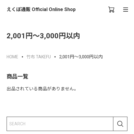
えくぼ通販 Official Online Shop
2,001円～3,000円以内
2,001円～3,000円以内
HOME
竹布 TAKEFU
商品一覧
出品されている商品がありません。