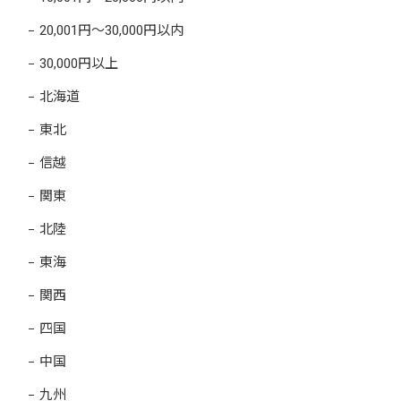
20,001円～30,000円以内
30,000円以上
北海道
東北
信越
関東
北陸
東海
関西
四国
中国
九州