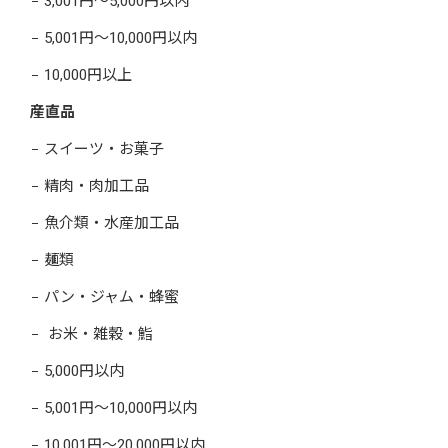
3,001円～5,000円以内
5,001円～10,000円以内
10,000円以上
産直品
スイーツ・お菓子
精肉・肉加工品
魚介類・水産加工品
麺類
パン・ジャム・蜂蜜
お米・雑穀・鮨
5,000円以内
5,001円～10,000円以内
10,001円～20,000円以内