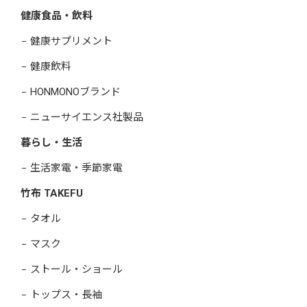
健康食品・飲料
健康サプリメント
健康飲料
HONMONOブランド
ニューサイエンス社製品
暮らし・生活
生活家電・季節家電
竹布 TAKEFU
タオル
マスク
ストール・ショール
トップス・長袖