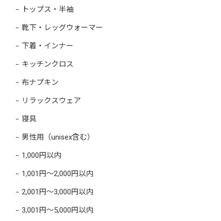
トップス・半袖
靴下・レッグウォーマー
下着・インナー
キッチンクロス
布ナプキン
リラックスウェア
寝具
男性用（unisex含む）
1,000円以内
1,001円～2,000円以内
2,001円～3,000円以内
3,001円～5,000円以内