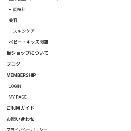
調味料
美容
スキンケア
ベビー・キッズ関連
当ショップについて
ブログ
MEMBERSHIP
LOGIN
MY PAGE
ご利用ガイド
お問い合わせ
プライバシーポリシー