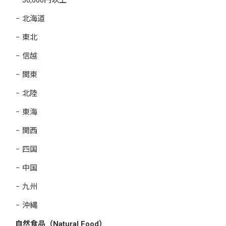
北海道
東北
信越
関東
北陸
東海
関西
四国
中国
九州
沖縄
自然食品（Natural Food）