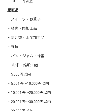
10,000円以上
産直品
スイーツ・お菓子
精肉・肉加工品
魚介類・水産加工品
麺類
パン・ジャム・蜂蜜
お米・雑穀・鮨
5,000円以内
5,001円～10,000円以内
10,001円～20,000円以内
20,001円～30,000円以内
30,000円以上