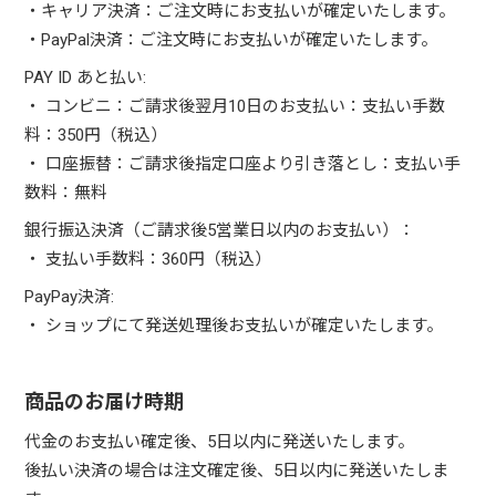
・キャリア決済：ご注文時にお支払いが確定いたします。
・PayPal決済：ご注文時にお支払いが確定いたします。
PAY ID あと払い:
・ コンビニ：ご請求後翌月10日のお支払い：支払い手数
料：350円（税込）
・ 口座振替：ご請求後指定口座より引き落とし：支払い手
数料：無料
銀行振込決済（ご請求後5営業日以内のお支払い）：
・ 支払い手数料：360円（税込）
PayPay決済:
・ ショップにて発送処理後お支払いが確定いたします。
商品のお届け時期
代金のお支払い確定後、5日以内に発送いたします。
後払い決済の場合は注文確定後、5日以内に発送いたしま