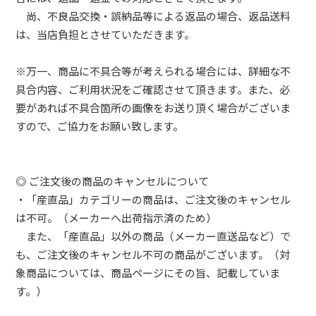
尚、不良品交換・誤納品等による返品の場合、返品送料
は、当店負担とさせていただきます。
※万一、商品に不具合等が考えられる場合には、詳細な不
具合内容、ご利用状況をご確認させて頂きます。また、必
要があれば不具合箇所の画像をお送り頂く場合がございま
すので、ご協力をお願い致します。
◎ ご注文後の商品のキャンセルについて
・「産直品」カテゴリーの商品は、ご注文後のキャンセル
は不可。（メーカーへ出荷指示済のため）
また、「産直品」以外の商品（メーカー直送品など）で
も、ご注文後のキャンセル不可の商品がございます。（対
象商品については、商品ページにその旨、記載していま
す。）