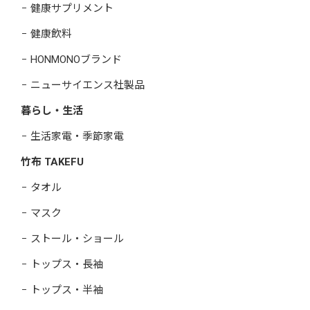
健康サプリメント
健康飲料
HONMONOブランド
ニューサイエンス社製品
暮らし・生活
生活家電・季節家電
竹布 TAKEFU
タオル
マスク
ストール・ショール
トップス・長袖
トップス・半袖