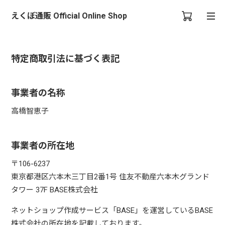
えくぼ通販 Official Online Shop
特定商取引法に基づく表記
事業者の名称
高橋智恵子
事業者の所在地
〒106-6237
東京都港区六本木三丁目2番1号 住友不動産六本木グランド
タワー 37F BASE株式会社
ネットショップ作成サービス「BASE」を運営しているBASE
株式会社の所在地を記載しております。