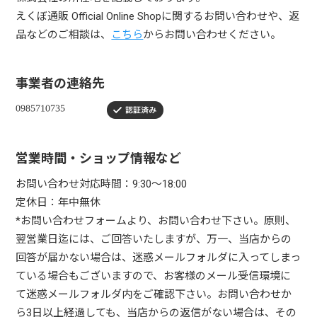
えくぼ通販 Official Online Shopに関するお問い合わせや、返
品などのご相談は、
こちら
からお問い合わせください。
事業者の連絡先
営業時間・ショップ情報など
お問い合わせ対応時間：9:30～18:00
定休日：年中無休
*お問い合わせフォームより、お問い合わせ下さい。原則、
翌営業日迄には、ご回答いたしますが、万一、当店からの
回答が届かない場合は、迷惑メールフォルダに入ってしまっ
ている場合もございますので、お客様のメール受信環境に
て迷惑メールフォルダ内をご確認下さい。お問い合わせか
ら3日以上経過しても、当店からの返信がない場合は、その