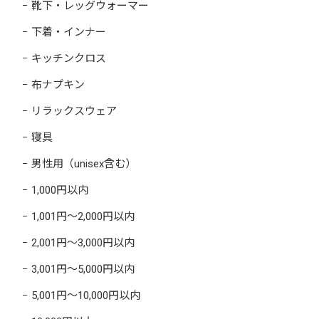
靴下・レッグウォーマー
下着・インナー
キッチンクロス
布ナプキン
リラックスウェア
寝具
男性用（unisex含む）
1,000円以内
1,001円～2,000円以内
2,001円～3,000円以内
3,001円～5,000円以内
5,001円～10,000円以内