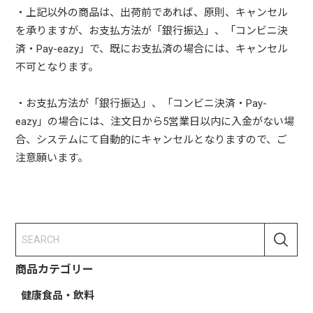
・上記以外の商品は、出荷前であれば、原則、キャンセル
を承りますが、お支払方法が「銀行振込」、「コンビニ決
済・Pay-eazy」で、既にお支払済の場合には、キャンセル
不可となります。
・お支払方法が「銀行振込」、「コンビニ決済・Pay-
eazy」の場合には、注文日から5営業日以内に入金がない場
合、システムにて自動的にキャンセルとなりますので、ご
注意願います。
商品カテゴリー
健康食品・飲料