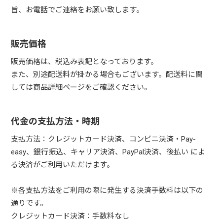
旨、お電話でご連絡をお願い致します。
販売価格
販売価格は、税込み表記となっております。
また、別途配送料が掛かる場合もございます。配送料に関
しては商品詳細ページをご確認ください。
代金の支払方法・時期
支払方法：クレジットカード決済、コンビニ決済・Pay-
easy、銀行振込、キャリア決済、PayPal決済、後払い によ
る決済がご利用いただけます。
※各支払方法をご利用の際に発生する決済手数料は以下の
通りです。
クレジットカード決済：手数料なし