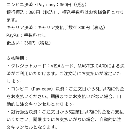
コンビニ決済・Pay-easy：360円（税込）
銀行振込：360円（税込）、振込手数料はお客様負担となり
ます。
キャリア決済：キャリア支払手数料 300円（税込）
PayPal：手数料なし
後払い：360円（税込）
支払時期：
・クレジットカード：VISAカード、MASTER CARDによる決
済がご利用いただけます。ご注文時にお支払いが確定いた
します。
・コンビニ（Pay-easy）決済：ご注文日から5日以内に代金
をお支払いください。期限までにお支払いがない場合、自
動的に注文キャンセルとなります。
・銀行振込決済：ご注文日から5営業日以内に代金をお支払
いください。期限までにお支払いがない場合、自動的に注
文キャンセルとなります。