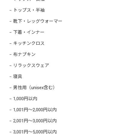
トップス・半袖
靴下・レッグウォーマー
下着・インナー
キッチンクロス
布ナプキン
リラックスウェア
寝具
男性用（unisex含む）
1,000円以内
1,001円～2,000円以内
2,001円～3,000円以内
3,001円～5,000円以内