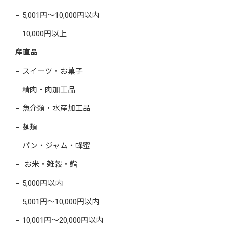
5,001円～10,000円以内
10,000円以上
産直品
スイーツ・お菓子
精肉・肉加工品
魚介類・水産加工品
麺類
パン・ジャム・蜂蜜
お米・雑穀・鮨
5,000円以内
5,001円～10,000円以内
10,001円～20,000円以内