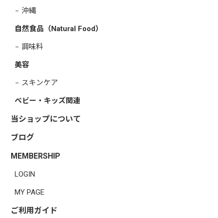
沖縄
自然食品（Natural Food）
調味料
美容
スキンケア
ベビー・キッズ関連
当ショップについて
ブログ
MEMBERSHIP
LOGIN
MY PAGE
ご利用ガイド