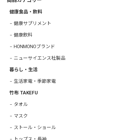
商品カテゴリー
健康食品・飲料
健康サプリメント
健康飲料
HONMONOブランド
ニューサイエンス社製品
暮らし・生活
生活家電・季節家電
竹布 TAKEFU
タオル
マスク
ストール・ショール
トップス・長袖