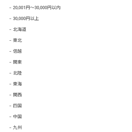
20,001円～30,000円以内
30,000円以上
北海道
東北
信越
関東
北陸
東海
関西
四国
中国
九州