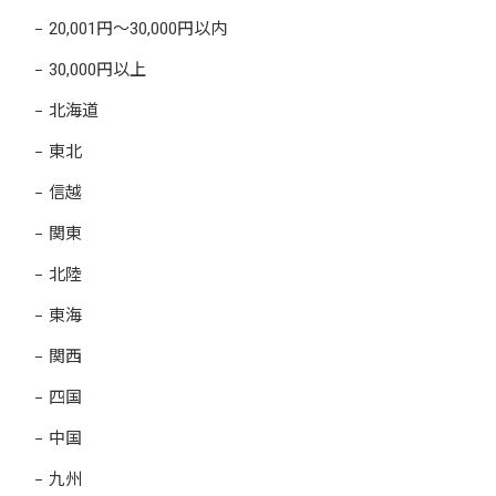
20,001円～30,000円以内
30,000円以上
北海道
東北
信越
関東
北陸
東海
関西
四国
中国
九州