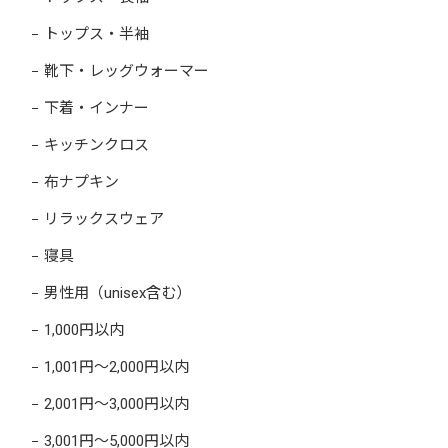
トップス・半袖
靴下・レッグウォーマー
下着・インナー
キッチンクロス
布ナプキン
リラックスウェア
寝具
男性用（unisex含む）
1,000円以内
1,001円～2,000円以内
2,001円～3,000円以内
3,001円～5,000円以内