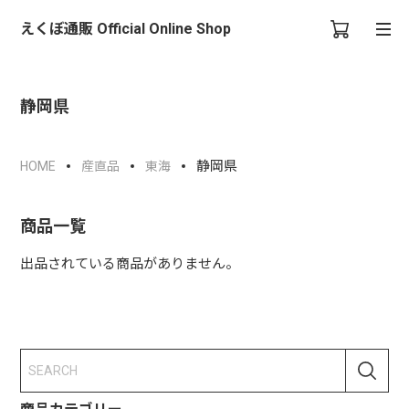
えくぼ通販 Official Online Shop
静岡県
静岡県
HOME
産直品
東海
商品一覧
出品されている商品がありません。