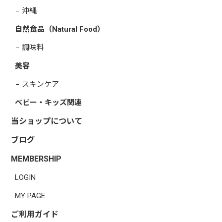
沖縄
自然食品（Natural Food）
調味料
美容
スキンケア
ベビー・キッズ関連
当ショップについて
ブログ
MEMBERSHIP
LOGIN
MY PAGE
ご利用ガイド