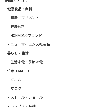
商品カテゴリー
健康食品・飲料
健康サプリメント
健康飲料
HONMONOブランド
ニューサイエンス社製品
暮らし・生活
生活家電・季節家電
竹布 TAKEFU
タオル
マスク
ストール・ショール
トップス・長袖