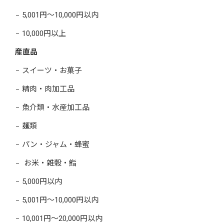
5,001円～10,000円以内
10,000円以上
産直品
スイーツ・お菓子
精肉・肉加工品
魚介類・水産加工品
麺類
パン・ジャム・蜂蜜
お米・雑穀・鮨
5,000円以内
5,001円～10,000円以内
10,001円～20,000円以内