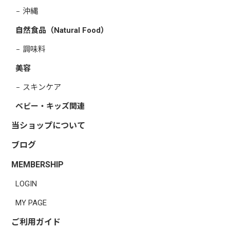
沖縄
自然食品（Natural Food）
調味料
美容
スキンケア
ベビー・キッズ関連
当ショップについて
ブログ
MEMBERSHIP
LOGIN
MY PAGE
ご利用ガイド