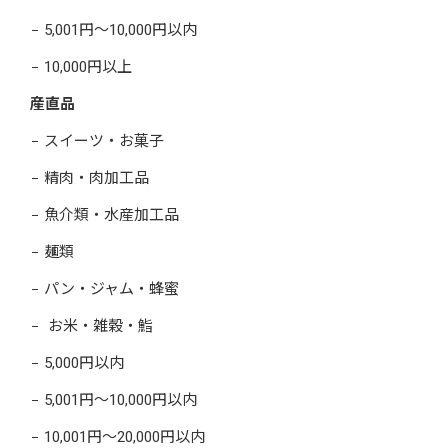
5,001円～10,000円以内
10,000円以上
産直品
スイーツ・お菓子
精肉・肉加工品
魚介類・水産加工品
麺類
パン・ジャム・蜂蜜
お米・雑穀・鮨
5,000円以内
5,001円～10,000円以内
10,001円～20,000円以内