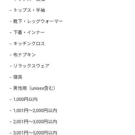
トップス・半袖
靴下・レッグウォーマー
下着・インナー
キッチンクロス
布ナプキン
リラックスウェア
寝具
男性用（unisex含む）
1,000円以内
1,001円～2,000円以内
2,001円～3,000円以内
3,001円～5,000円以内