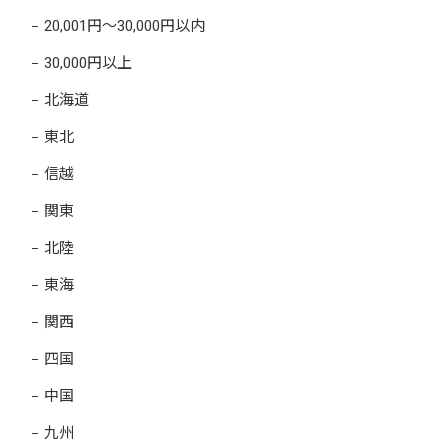
20,001円～30,000円以内
30,000円以上
北海道
東北
信越
関東
北陸
東海
関西
四国
中国
九州