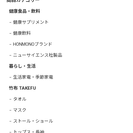
商品カテゴリー
健康食品・飲料
健康サプリメント
健康飲料
HONMONOブランド
ニューサイエンス社製品
暮らし・生活
生活家電・季節家電
竹布 TAKEFU
タオル
マスク
ストール・ショール
トップス・長袖