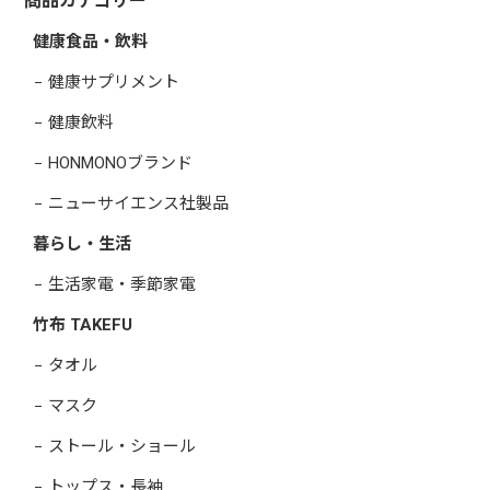
商品カテゴリー
健康食品・飲料
健康サプリメント
健康飲料
HONMONOブランド
ニューサイエンス社製品
暮らし・生活
生活家電・季節家電
竹布 TAKEFU
タオル
マスク
ストール・ショール
トップス・長袖