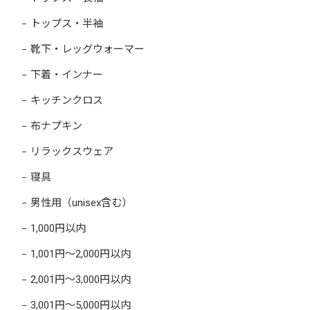
トップス・半袖
靴下・レッグウォーマー
下着・インナー
キッチンクロス
布ナプキン
リラックスウェア
寝具
男性用（unisex含む）
1,000円以内
1,001円～2,000円以内
2,001円～3,000円以内
3,001円～5,000円以内