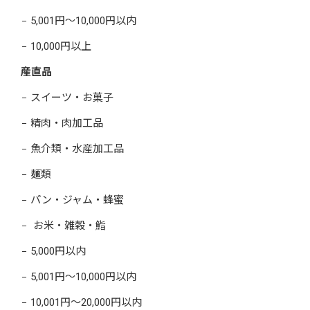
5,001円～10,000円以内
10,000円以上
産直品
スイーツ・お菓子
精肉・肉加工品
魚介類・水産加工品
麺類
パン・ジャム・蜂蜜
お米・雑穀・鮨
5,000円以内
5,001円～10,000円以内
10,001円～20,000円以内