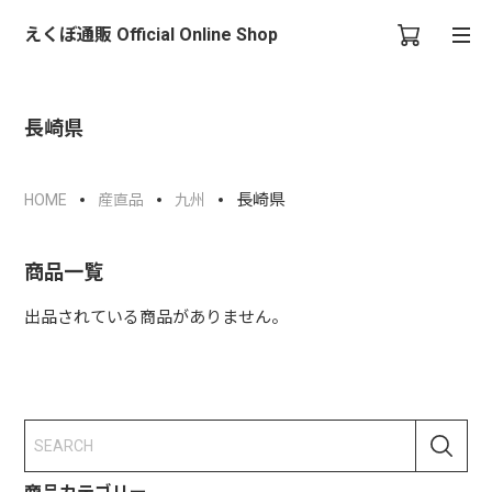
えくぼ通販 Official Online Shop
長崎県
長崎県
HOME
産直品
九州
商品一覧
出品されている商品がありません。