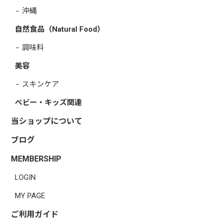
沖縄
自然食品（Natural Food）
調味料
美容
スキンケア
ベビー・キッズ関連
当ショップについて
ブログ
MEMBERSHIP
LOGIN
MY PAGE
ご利用ガイド