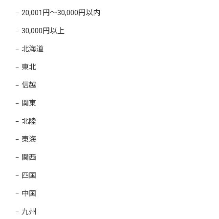
20,001円～30,000円以内
30,000円以上
北海道
東北
信越
関東
北陸
東海
関西
四国
中国
九州