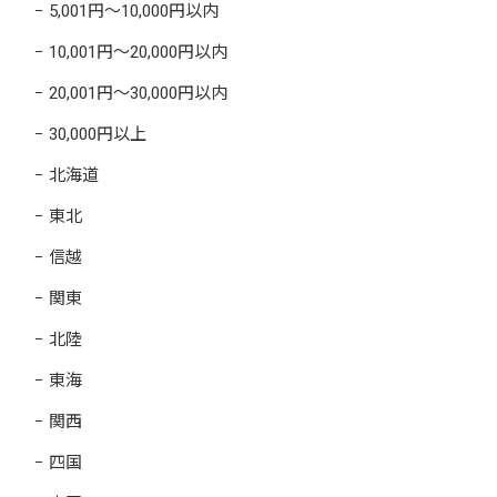
5,001円～10,000円以内
10,001円～20,000円以内
20,001円～30,000円以内
30,000円以上
北海道
東北
信越
関東
北陸
東海
関西
四国