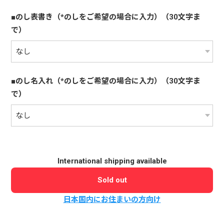
■のし表書き（*のしをご希望の場合に入力）（30文字ま
で）
■のし名入れ（*のしをご希望の場合に入力）（30文字ま
で）
International shipping available
Sold out
日本国内にお住まいの方向け