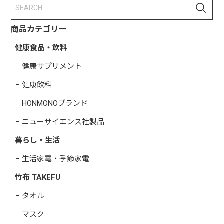
商品カテゴリー
健康食品・飲料
健康サプリメント
健康飲料
HONMONOブランド
ニューサイエンス社製品
暮らし・生活
生活家電・季節家電
竹布 TAKEFU
タオル
マスク