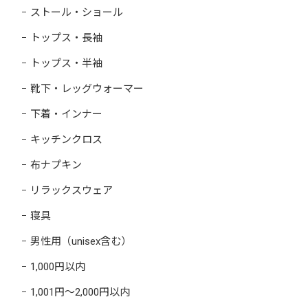
ストール・ショール
トップス・長袖
トップス・半袖
靴下・レッグウォーマー
下着・インナー
キッチンクロス
布ナプキン
リラックスウェア
寝具
男性用（unisex含む）
1,000円以内
1,001円～2,000円以内