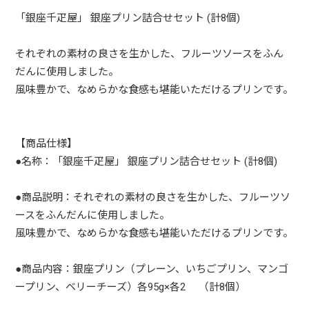
「銀座千疋屋」 銀座プリン詰合せセット (計8個)
それぞれの素材の良さを生かした、フルーツソースをふん
だんに使用しました。
風味豊かで、なめらかな食感も堪能いただけるプリンです。
【商品仕様】
●名称：「銀座千疋屋」 銀座プリン詰合せセット (計8個)
●商品説明：それぞれの素材の良さを生かした、フルーツソ
ースをふんだんに使用しました。
風味豊かで、なめらかな食感も堪能いただけるプリンです。
●商品内容：銀座プリン（プレーン、いちごプリン、マンゴ
ープリン、ベリーチーズ）各95g×各2 （計8個）