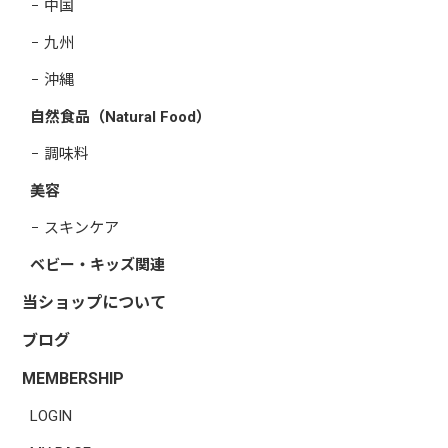
中国
九州
沖縄
自然食品（Natural Food）
調味料
美容
スキンケア
ベビー・キッズ関連
当ショップについて
ブログ
MEMBERSHIP
LOGIN