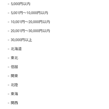
5,000円以内
5,001円～10,000円以内
10,001円～20,000円以内
20,001円～30,000円以内
30,000円以上
北海道
東北
信越
関東
北陸
東海
関西