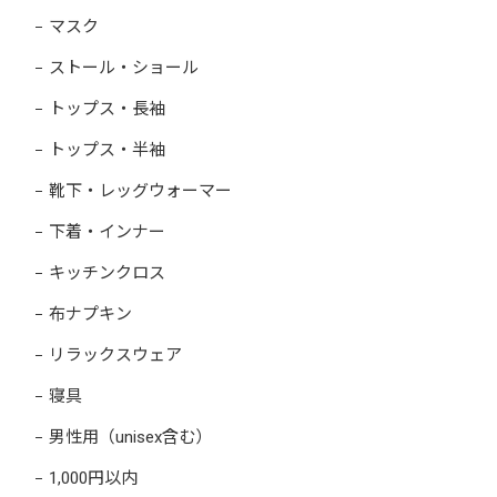
マスク
ストール・ショール
トップス・長袖
トップス・半袖
靴下・レッグウォーマー
下着・インナー
キッチンクロス
布ナプキン
リラックスウェア
寝具
男性用（unisex含む）
1,000円以内