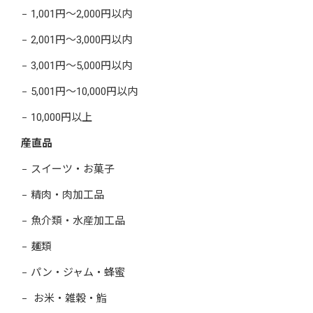
1,001円～2,000円以内
2,001円～3,000円以内
3,001円～5,000円以内
5,001円～10,000円以内
10,000円以上
産直品
スイーツ・お菓子
精肉・肉加工品
魚介類・水産加工品
麺類
パン・ジャム・蜂蜜
お米・雑穀・鮨