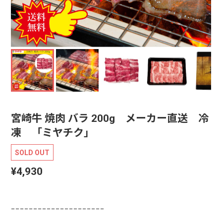
宮崎牛 焼肉 バラ 200g メーカー直送 冷
凍 「ミヤチク」
SOLD OUT
¥4,930
−−−−−−−−−−−−−−−−−−−−−