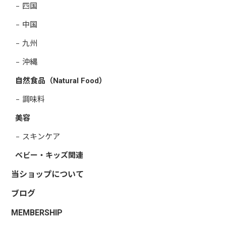
四国
中国
九州
沖縄
自然食品（Natural Food）
調味料
美容
スキンケア
ベビー・キッズ関連
当ショップについて
ブログ
MEMBERSHIP