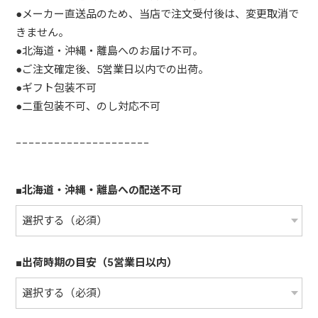
●メーカー直送品のため、当店で注文受付後は、変更取消で
きません。
●北海道・沖縄・離島へのお届け不可。
●ご注文確定後、5営業日以内での出荷。
●ギフト包装不可
●二重包装不可、のし対応不可
−−−−−−−−−−−−−−−−−−−−−
■北海道・沖縄・離島への配送不可
■出荷時期の目安（5営業日以内）