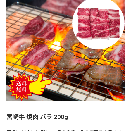
宮崎牛 焼肉 バラ 200g