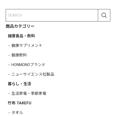
商品カテゴリー
健康食品・飲料
健康サプリメント
健康飲料
HONMONOブランド
ニューサイエンス社製品
暮らし・生活
生活家電・季節家電
竹布 TAKEFU
タオル