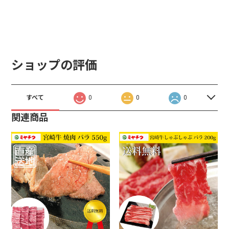
ショップの評価
すべて
0
0
0
関連商品