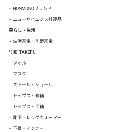
HONMONOブランド
ニューサイエンス社製品
暮らし・生活
生活家電・季節家電
竹布 TAKEFU
タオル
マスク
ストール・ショール
トップス・長袖
トップス・半袖
靴下・レッグウォーマー
下着・インナー