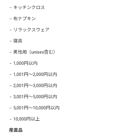
キッチンクロス
布ナプキン
リラックスウェア
寝具
男性用（unisex含む）
1,000円以内
1,001円～2,000円以内
2,001円～3,000円以内
3,001円～5,000円以内
5,001円～10,000円以内
10,000円以上
産直品